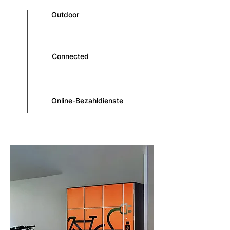
Outdoor
Connected
Online-Bezahldienste