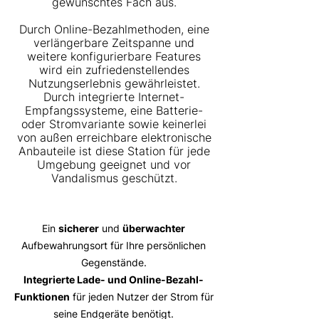
gewünschtes Fach aus.
Durch Online-Bezahlmethoden, eine
verlängerbare Zeitspanne und
weitere konfigurierbare Features
wird ein zufriedenstellendes
Nutzungserlebnis gewährleistet.
Durch integrierte Internet-
Empfangssysteme, eine Batterie-
oder Stromvariante sowie keinerlei
von außen erreichbare elektronische
Anbauteile ist diese Station für jede
Umgebung geeignet und vor
Vandalismus geschützt.
Ein
sicherer
und
überwachter
Aufbewahrungsort für Ihre persönlichen
Gegenstände.
Integrierte Lade- und Online-Bezahl-
Funktionen
für jeden Nutzer der Strom für
seine Endgeräte benötigt.