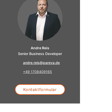
Andre Reis
Senior Business Developer
andre.reis@pareva.de
+49 1708409165
Kontaktformular