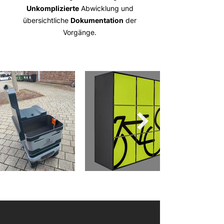
Unkomplizierte
Abwicklung und
übersichtliche
Dokumentation
der
Vorgänge.