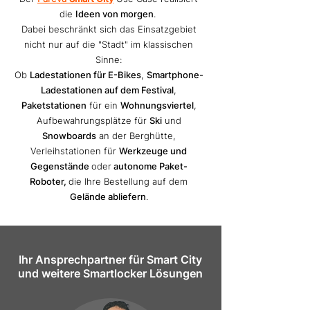
die
Ideen von morgen
.
Dabei beschränkt sich das Einsatzgebiet
nicht nur auf die "Stadt" im klassischen
Sinne:
Ob
Ladestationen für E-Bikes
,
Smartphone-
Ladestationen auf dem Festival
,
Paketstationen
für ein
Wohnungsviertel
,
Aufbewahrungsplätze für
Ski
und
Snowboards
an der Berghütte,
Verleihstationen für
Werkzeuge und
Gegenstände
oder
autonome Paket-
Roboter,
die Ihre Bestellung auf dem
Gelände abliefern
.
Ihr Ansprechpartner für Smart City
und weitere Smartlocker Lösungen