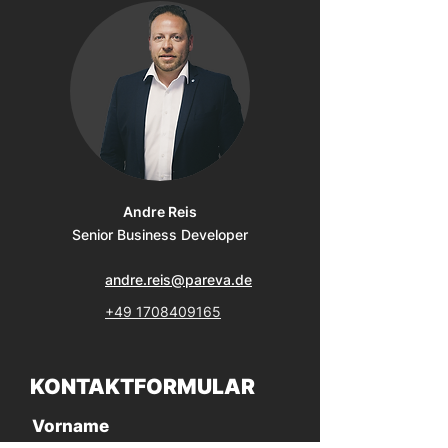
Andre Reis
Senior Business Developer
andre.reis@pareva.de
+49 1708409165
KONTAKTFORMULAR
Vorname