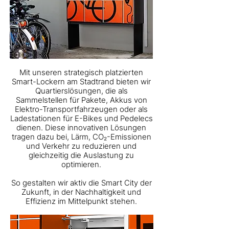
Mit unseren strategisch platzierten
Smart-Lockern
am Stadtrand bieten wir
Quartierslösungen, die als
Sammelstellen für Pakete, Akkus von
Elektro-Transportfahrzeugen oder als
Ladestationen für
E-Bikes und Pedelecs
dienen. Diese innovativen Lösungen
tragen dazu bei, Lärm, CO₂-Emissionen
und Verkehr zu reduzieren und
gleichzeitig die Auslastung zu
optimieren.
So gestalten wir aktiv die Smart City der
Zukunft, in der Nachhaltigkeit und
Effizienz im Mittelpunkt stehen.