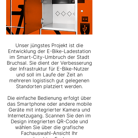
Unser jüngstes Projekt ist die
Entwicklung der E-Bike-Ladestation
im Smart-City-Umbruch der Stadt
Bruchsal. Sie dient der Verbesserung
der Infrastruktur für E-Bike-Nutzer
und soll im Laufe der Zeit an
mehreren logistisch gut gelegenen
Standorten platziert werden.
Die einfache Bedienung erfolgt über
das Smartphone oder andere mobile
Geräte mit integrierter Kamera und
Internetzugang. Scannen Sie den im
Design integrierten QR-Code und
wählen Sie über die grafische
Fachauswahl-Ansicht Ihr