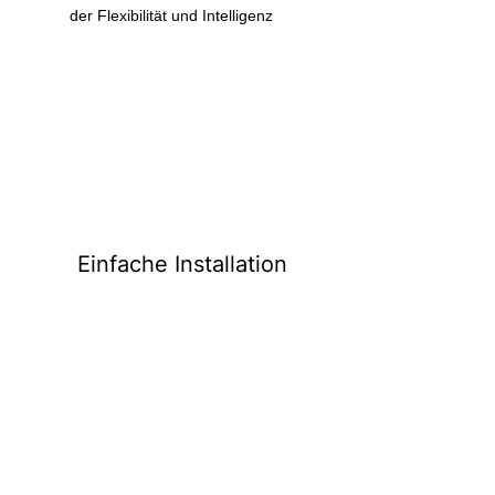
der Flexibilität und Intelligenz
Einfache
Installation